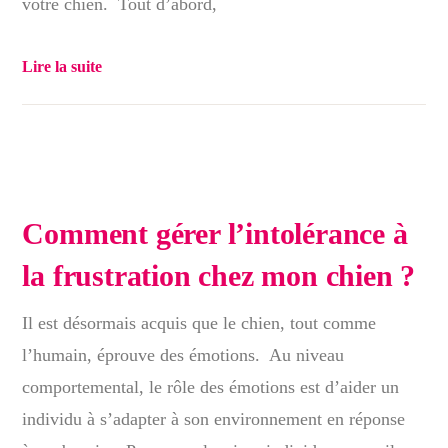
votre chien. Tout d’abord,
Lire la suite
Comment gérer l’intolérance à
la frustration chez mon chien ?
Il est désormais acquis que le chien, tout comme
l’humain, éprouve des émotions. Au niveau
comportemental, le rôle des émotions est d’aider un
individu à s’adapter à son environnement en réponse