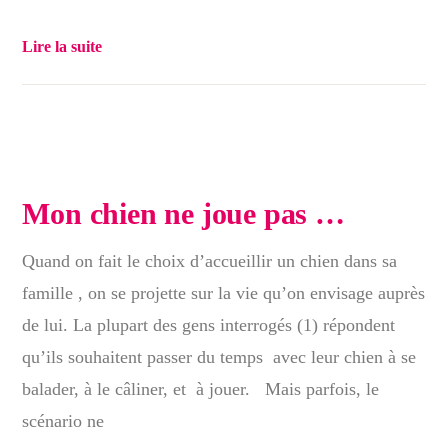
Lire la suite
Mon chien ne joue pas …
Quand on fait le choix d’accueillir un chien dans sa
famille , on se projette sur la vie qu’on envisage auprès
de lui. La plupart des gens interrogés (1) répondent
qu’ils souhaitent passer du temps avec leur chien à se
balader, à le câliner, et à jouer. Mais parfois, le
scénario ne