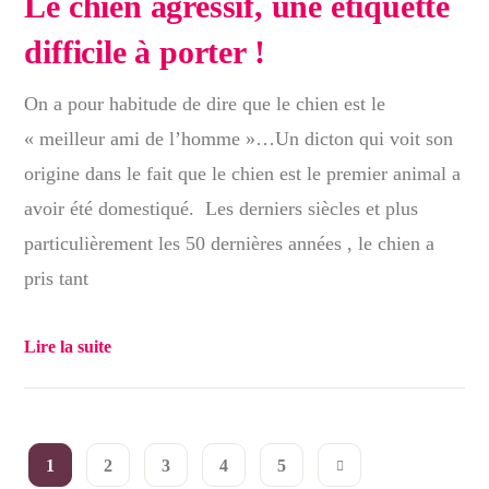
Le chien agressif, une étiquette
difficile à porter !
On a pour habitude de dire que le chien est le
« meilleur ami de l’homme »…Un dicton qui voit son
origine dans le fait que le chien est le premier animal a
avoir été domestiqué. Les derniers siècles et plus
particulièrement les 50 dernières années , le chien a
pris tant
Lire la suite
1
2
3
4
5