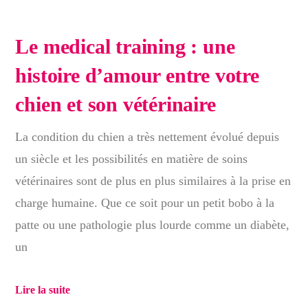
Le medical training : une
histoire d’amour entre votre
chien et son vétérinaire
La condition du chien a très nettement évolué depuis
un siècle et les possibilités en matière de soins
vétérinaires sont de plus en plus similaires à la prise en
charge humaine. Que ce soit pour un petit bobo à la
patte ou une pathologie plus lourde comme un diabète,
un
Lire la suite