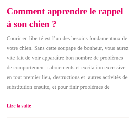
Comment apprendre le rappel
à son chien ?
Courir en liberté est l’un des besoins fondamentaux de
votre chien. Sans cette soupape de bonheur, vous aurez
vite fait de voir apparaître bon nombre de problèmes
de comportement : aboiements et excitation excessive
en tout premier lieu, destructions et autres activités de
substitution ensuite, et pour finir problèmes de
Lire la suite