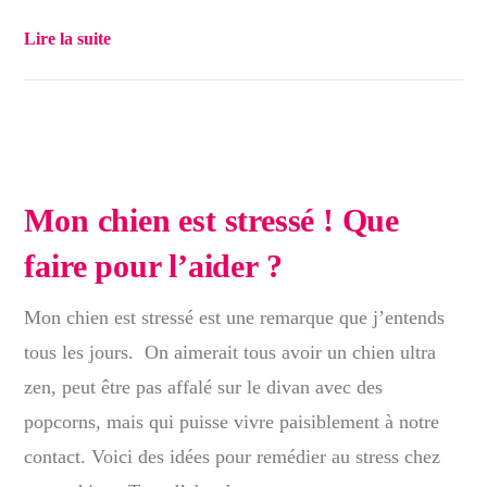
Lire la suite
Mon chien est stressé ! Que
faire pour l’aider ?
Mon chien est stressé est une remarque que j’entends
tous les jours. On aimerait tous avoir un chien ultra
zen, peut être pas affalé sur le divan avec des
popcorns, mais qui puisse vivre paisiblement à notre
contact. Voici des idées pour remédier au stress chez