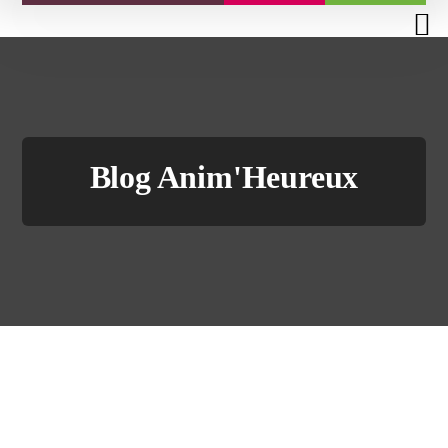
Blog Anim'Heureux