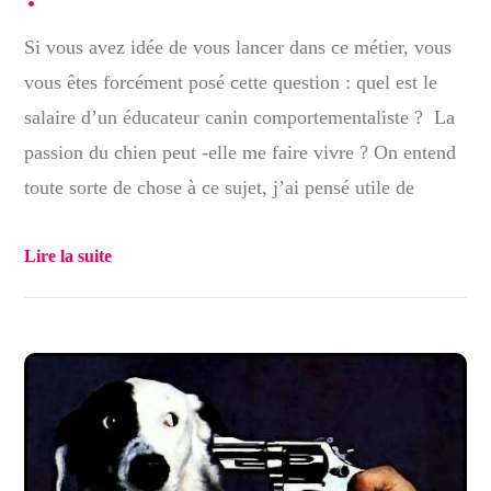
Si vous avez idée de vous lancer dans ce métier, vous
vous êtes forcément posé cette question : quel est le
salaire d’un éducateur canin comportementaliste ? La
passion du chien peut -elle me faire vivre ? On entend
toute sorte de chose à ce sujet, j’ai pensé utile de
Lire la suite