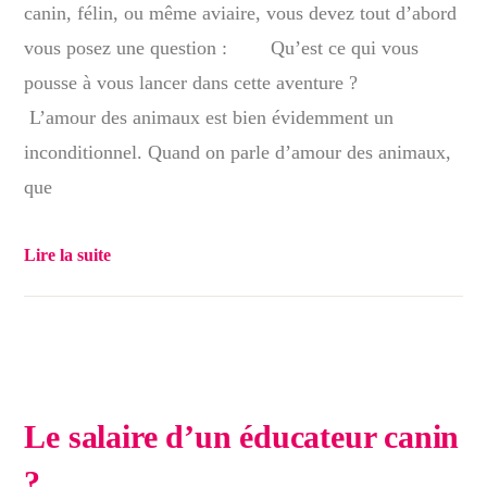
canin, félin, ou même aviaire, vous devez tout d’abord
vous posez une question : Qu’est ce qui vous
pousse à vous lancer dans cette aventure ?
L’amour des animaux est bien évidemment un
inconditionnel. Quand on parle d’amour des animaux,
que
Lire la suite
Le salaire d’un éducateur canin
?