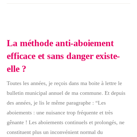
La méthode anti-aboiement
efficace et sans danger existe-
elle ?
Toutes les années, je reçois dans ma boite à lettre le
bulletin municipal annuel de ma commune. Et depuis
des années, je lis le même paragraphe : “Les
aboiements : une nuisance trop fréquente et très
gênante ! Les aboiements continuels et prolongés, ne
constituent plus un inconvénient normal du