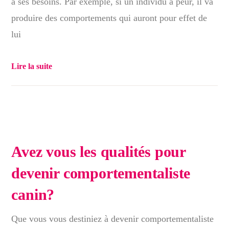
à ses besoins. Par exemple, si un individu a peur, il va
produire des comportements qui auront pour effet de
lui
Lire la suite
Avez vous les qualités pour
devenir comportementaliste
canin?
Que vous vous destiniez à devenir comportementaliste