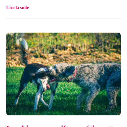
Lire la suite