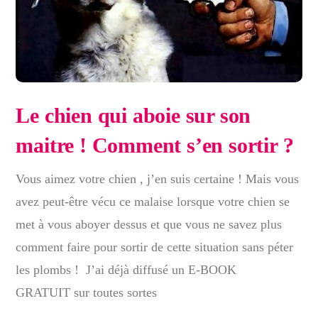
Le chien qui aboie sur son
maitre ! Comment s’en sortir ?
Vous aimez votre chien , j’en suis certaine ! Mais vous
avez peut-être vécu ce malaise lorsque votre chien se
met à vous aboyer dessus et que vous ne savez plus
comment faire pour sortir de cette situation sans péter
les plombs ! J’ai déjà diffusé un E-BOOK
GRATUIT sur toutes sortes