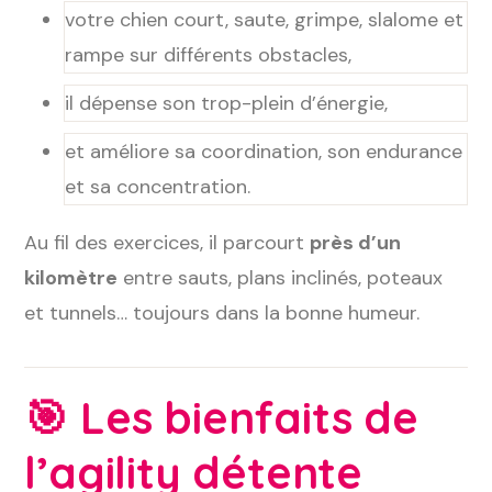
votre chien court, saute, grimpe, slalome et
rampe sur différents obstacles,
il dépense son trop-plein d’énergie,
et améliore sa coordination, son endurance
et sa concentration.
Au fil des exercices, il parcourt
près d’un
kilomètre
entre sauts, plans inclinés, poteaux
et tunnels… toujours dans la bonne humeur.
🎯
Les bienfaits de
l’agility détente