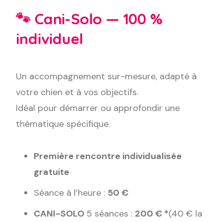
🐾 Cani-Solo — 100 %
individuel
Un accompagnement sur-mesure, adapté à
votre chien et à vos objectifs.
Idéal pour démarrer ou approfondir une
thématique spécifique.
Première rencontre individualisée
gratuite
Séance à l’heure :
50 €
CANI-SOLO
5 séances :
200 € *
(40 € la