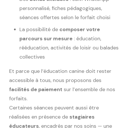
personnalisé, fiches pédagogiques,
séances offertes selon le forfait choisi
La possibilité de
composer votre
parcours sur mesure
: éducation,
rééducation, activités de loisir ou balades
collectives
Et parce que l’éducation canine doit rester
accessible à tous, nous proposons des
facilités de paiement
sur l’ensemble de nos
forfaits.
Certaines séances peuvent aussi être
réalisées en présence de
stagiaires
éducateurs
, encadrés par nos soins — une