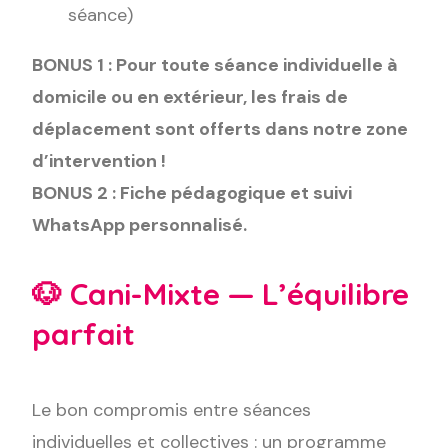
séance)
BONUS 1 : Pour toute séance individuelle à
domicile ou en extérieur, les frais de
déplacement sont offerts dans notre zone
d’intervention !
BONUS 2 : Fiche pédagogique et suivi
WhatsApp personnalisé.
🐶 Cani-Mixte — L’équilibre
parfait
Le bon compromis entre séances
individuelles et collectives : un programme