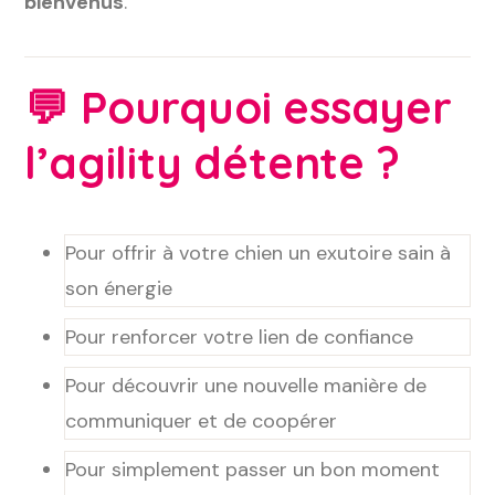
bienvenus
.
💬
Pourquoi essayer
l’agility détente ?
Pour offrir à votre chien un exutoire sain à
son énergie
Pour renforcer votre lien de confiance
Pour découvrir une nouvelle manière de
communiquer et de coopérer
Pour simplement passer un bon moment