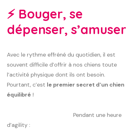
⚡
Bouger, se
dépenser, s’amuser
Avec le rythme effréné du quotidien, il est
souvent difficile d’offrir à nos chiens toute
l’activité physique dont ils ont besoin.
Pourtant, c’est
le premier secret d’un chien
équilibré
!
Pendant une heure
d’agility :