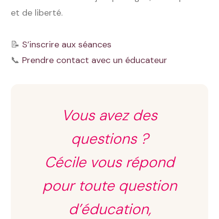
et de liberté.
📝
S’inscrire aux séances
📞
Prendre contact avec un éducateur
Vous avez des
questions ?
Cécile vous répond
pour toute question
d’éducation,