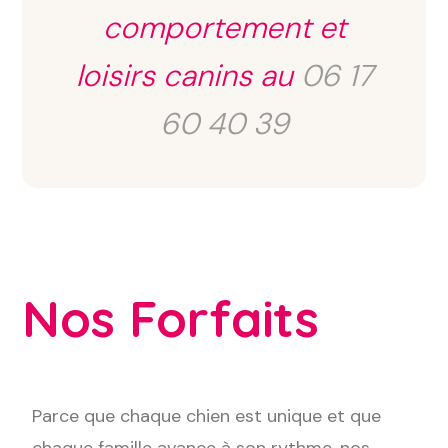
comportement et
loisirs canins au
06 17
60 40 39
Nos Forfaits
Parce que chaque chien est unique et que