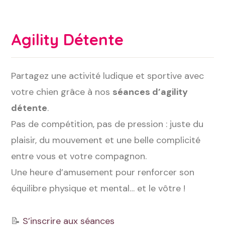
Agility Détente
Partagez une activité ludique et sportive avec
votre chien grâce à nos
séances d’agility
détente
.
Pas de compétition, pas de pression : juste du
plaisir, du mouvement et une belle complicité
entre vous et votre compagnon.
Une heure d’amusement pour renforcer son
équilibre physique et mental… et le vôtre !
📝
S’inscrire aux séances