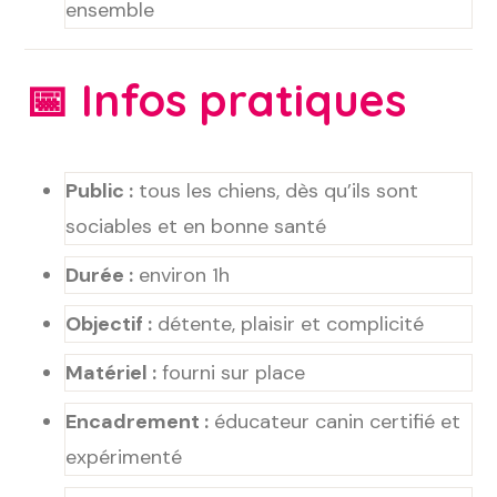
ensemble
📅
Infos pratiques
Public :
tous les chiens, dès qu’ils sont
sociables et en bonne santé
Durée :
environ 1h
Objectif :
détente, plaisir et complicité
Matériel :
fourni sur place
Encadrement :
éducateur canin certifié et
expérimenté