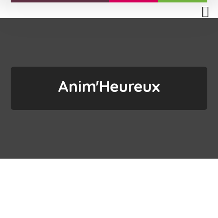
Anim'Heureux