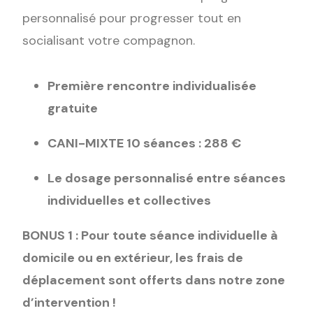
personnalisé pour progresser tout en
socialisant votre compagnon.
Première rencontre individualisée
gratuite
CANI-MIXTE 10 séances : 288 €
Le dosage personnalisé entre séances
individuelles et collectives
BONUS 1 : Pour toute séance individuelle à
domicile ou en extérieur, les frais de
déplacement sont offerts dans notre zone
d’intervention !