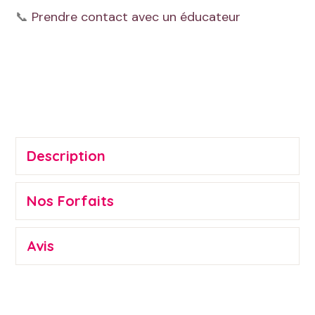
📞
Prendre contact avec un éducateur
Alternative:
Description
Nos Forfaits
Avis