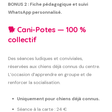
BONUS 2 : Fiche pédagogique et suivi
WhatsApp personnalisé.
🐕 Cani-Potes — 100 %
collectif
Des séances ludiques et conviviales,
réservées aux chiens déjà connus du centre.
L’occasion d’apprendre en groupe et de
renforcer la socialisation.
Uniquement pour chiens déjà connus.
Séance à la carte : 24 €