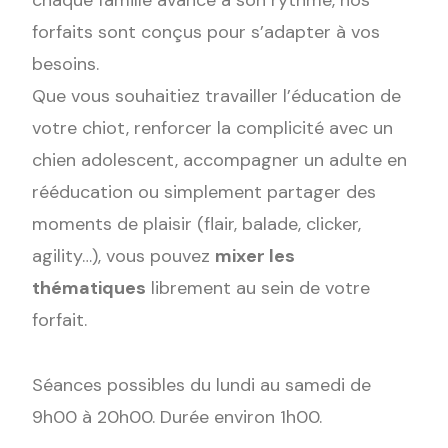
chaque famille avance à son rythme, nos
forfaits sont conçus pour s’adapter à vos
besoins.
Que vous souhaitiez travailler l’éducation de
votre chiot, renforcer la complicité avec un
chien adolescent, accompagner un adulte en
rééducation ou simplement partager des
moments de plaisir (flair, balade, clicker,
agility…), vous pouvez
mixer les
thématiques
librement au sein de votre
forfait.
Séances possibles du lundi au samedi de
9h00 à 20h00. Durée environ 1h00.