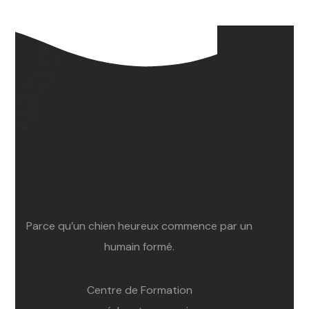
Parce qu’un chien heureux commence par un
humain formé.
Centre de Formation