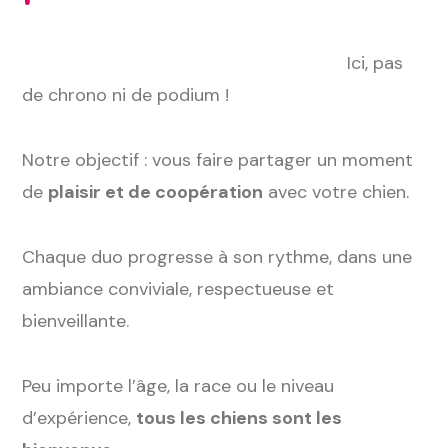
Ici, pas
de chrono ni de podium !
Notre objectif : vous faire partager un moment
de
plaisir et de coopération
avec votre chien.
Chaque duo progresse à son rythme, dans une
ambiance conviviale, respectueuse et
bienveillante.
Peu importe l’âge, la race ou le niveau
d’expérience,
tous les chiens sont les