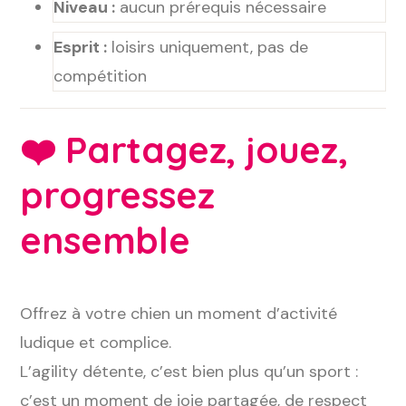
Niveau :
aucun prérequis nécessaire
Esprit :
loisirs uniquement, pas de
compétition
❤️
Partagez, jouez,
progressez
ensemble
Offrez à votre chien un moment d’activité
ludique et complice.
L’agility détente, c’est bien plus qu’un sport :
c’est un moment de joie partagée, de respect