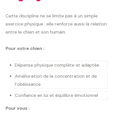
Cette discipline ne se limite pas à un simple
exercice physique : elle renforce aussi la relation
entre le chien et son humain.
Pour votre chien :
Dépense physique complète et adaptée
Amélioration de la concentration et de
l’obéissance
Confiance en lui et équilibre émotionnel
Pour vous :