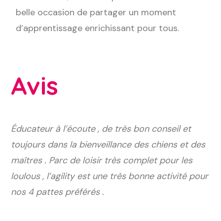
belle occasion de partager un moment
d’apprentissage enrichissant pour tous.
Avis
Éducateur à l’écoute , de très bon conseil et
toujours dans la bienveillance des chiens et des
maîtres . Parc de loisir très complet pour les
loulous , l’agility est une très bonne activité pour
nos 4 pattes préférés .