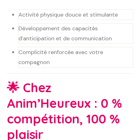
Activité physique douce et stimulante
Développement des capacités
d’anticipation et de communication
Complicité renforcée avec votre
compagnon
🌟
Chez
Anim’Heureux : 0 %
compétition, 100 %
plaisir