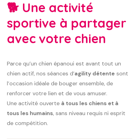
🐕
Une activité
sportive à partager
avec votre chien
Parce qu’un chien épanoui est avant tout un
chien actif, nos séances d’
agility détente
sont
l’occasion idéale de bouger ensemble, de
renforcer votre lien et de vous amuser.
Une activité ouverte
à tous les chiens et à
tous les humains
, sans niveau requis ni esprit
de compétition.