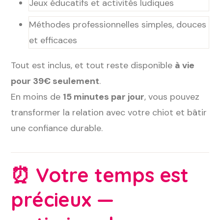
Jeux éducatifs et activités ludiques
Méthodes professionnelles simples, douces
et efficaces
Tout est inclus, et tout reste disponible
à vie
pour 39€ seulement
.
En moins de
15 minutes par jour
, vous pouvez
transformer la relation avec votre chiot et bâtir
une confiance durable.
⏰
Votre temps est
précieux —