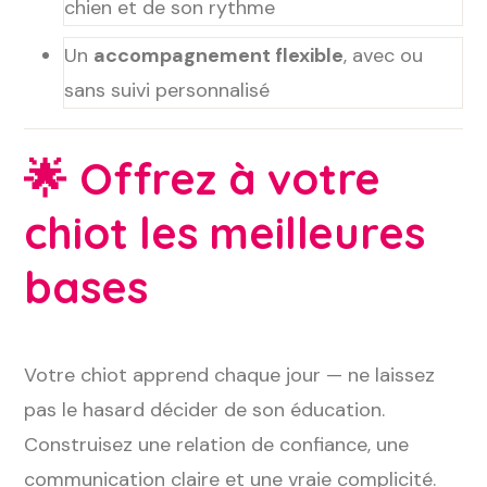
chien et de son rythme
Un
accompagnement flexible
, avec ou
sans suivi personnalisé
🌟
Offrez à votre
chiot les meilleures
bases
Votre chiot apprend chaque jour — ne laissez
pas le hasard décider de son éducation.
Construisez une relation de confiance, une
communication claire et une vraie complicité.