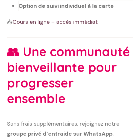
Option de suivi individuel à la carte
📥
Cours en ligne – accès immédiat
👥
Une communauté
bienveillante pour
progresser
ensemble
Sans frais supplémentaires, rejoignez notre
groupe privé d’entraide sur WhatsApp
.