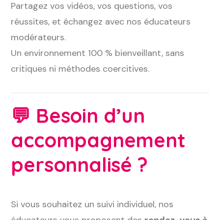
Partagez vos vidéos, vos questions, vos
réussites, et échangez avec nos éducateurs
modérateurs.
Un environnement 100 % bienveillant, sans
critiques ni méthodes coercitives.
💬
Besoin d’un
accompagnement
personnalisé ?
Si vous souhaitez un suivi individuel, nos