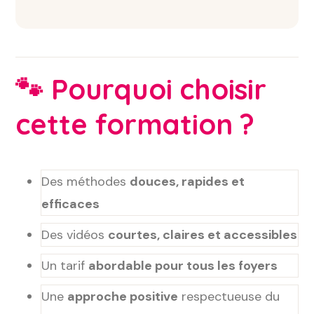
🐾
Pourquoi choisir
cette formation ?
Des méthodes
douces, rapides et
efficaces
Des vidéos
courtes, claires et accessibles
Un tarif
abordable pour tous les foyers
Une
approche positive
respectueuse du