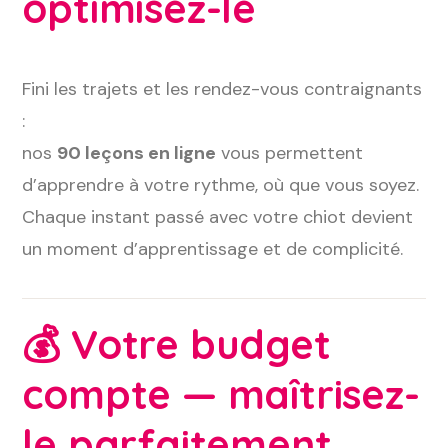
optimisez-le
Fini les trajets et les rendez-vous contraignants
:
nos
90 leçons en ligne
vous permettent
d’apprendre à votre rythme, où que vous soyez.
Chaque instant passé avec votre chiot devient
un moment d’apprentissage et de complicité.
💰
Votre budget
compte — maîtrisez-
le parfaitement