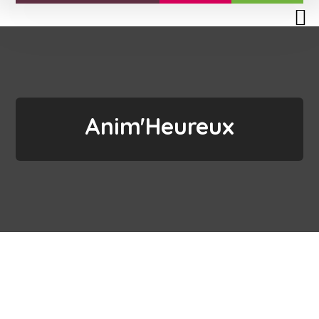
Anim'Heureux