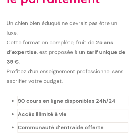
Un chien bien éduqué ne devrait pas être un
luxe.
Cette formation complète, fruit de
25 ans
d’expertise
, est proposée à un
tarif unique de
39 €
.
Profitez d’un enseignement professionnel sans
sacrifier votre budget.
90 cours en ligne disponibles 24h/24
Accès illimité à vie
Communauté d’entraide offerte