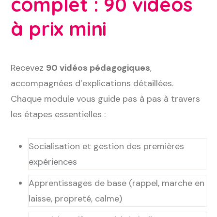
complet : 90 vidéos
à prix mini
Recevez
90 vidéos pédagogiques
,
accompagnées d’explications détaillées.
Chaque module vous guide pas à pas à travers
les étapes essentielles :
Socialisation et gestion des premières
expériences
Apprentissages de base (rappel, marche en
laisse, propreté, calme)