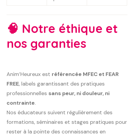
🧠
Notre éthique et
nos garanties
Anim’Heureux est
référencée MFEC et FEAR
FREE
, labels garantissant des pratiques
professionnelles
sans peur, ni douleur, ni
contrainte
.
Nos éducateurs suivent régulièrement des
formations, séminaires et stages pratiques pour
rester à la pointe des connaissances en