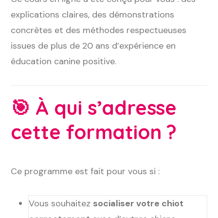
explications claires, des démonstrations
concrètes et des méthodes respectueuses
issues de plus de 20 ans d’expérience en
éducation canine positive.
🎯
À qui s’adresse
cette formation ?
Ce programme est fait pour vous si :
Vous souhaitez
socialiser votre chiot