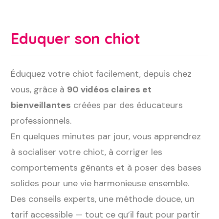
Eduquer son chiot
Éduquez votre chiot facilement, depuis chez
vous, grâce à
90 vidéos claires et
bienveillantes
créées par des éducateurs
professionnels.
En quelques minutes par jour, vous apprendrez
à socialiser votre chiot, à corriger les
comportements gênants et à poser des bases
solides pour une vie harmonieuse ensemble.
Des conseils experts, une méthode douce, un
tarif accessible — tout ce qu’il faut pour partir