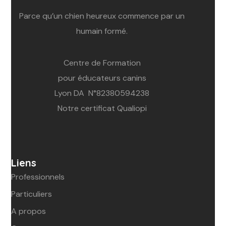
Parce qu’un chien heureux commence par un
humain formé.
Centre de Formation
pour éducateurs canins
Lyon DA N°82380594238
Notre certificat Qualiopi
Liens
Professionnels
Particuliers
A propos