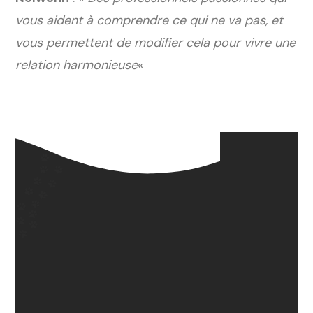
vous aident à comprendre ce qui ne va pas, et
vous permettent de modifier cela pour vivre une
relation harmonieuse
«