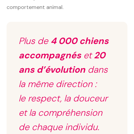
comportement animal.
Plus de
4 000 chiens
accompagnés
et
20
ans d’évolution
dans
la même direction :
le respect, la douceur
et la compréhension
de chaque individu.