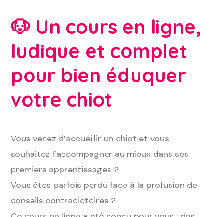
🐶
Un cours en ligne,
ludique et complet
pour bien éduquer
votre chiot
Vous venez d’accueillir un chiot et vous
souhaitez l’accompagner au mieux dans ses
premiers apprentissages ?
Vous êtes parfois perdu face à la profusion de
conseils contradictoires ?
Ce cours en ligne a été conçu pour vous : des