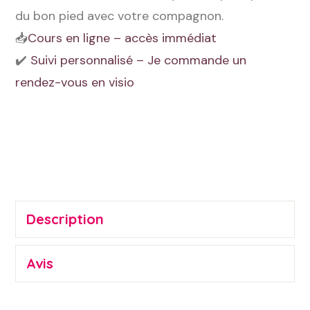
du bon pied avec votre compagnon.
📥
Cours en ligne – accès immédiat
✔️
Suivi personnalisé – Je commande un
rendez-vous en visio
Alternative:
Description
Avis