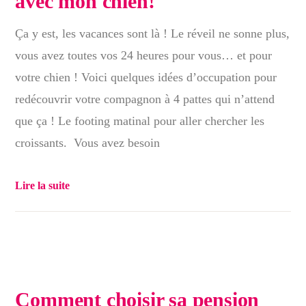
avec mon chien!
Ça y est, les vacances sont là ! Le réveil ne sonne plus,
vous avez toutes vos 24 heures pour vous… et pour
votre chien ! Voici quelques idées d’occupation pour
redécouvrir votre compagnon à 4 pattes qui n’attend
que ça ! Le footing matinal pour aller chercher les
croissants. Vous avez besoin
Lire la suite
Comment choisir sa pension