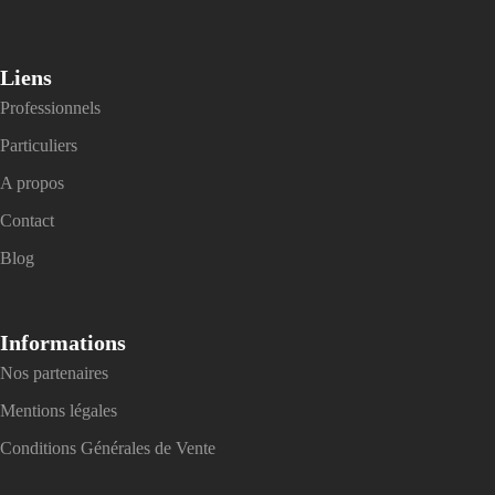
Liens
Professionnels
Particuliers
A propos
Contact
Blog
Informations
Nos partenaires
Mentions légales
Conditions Générales de Vente