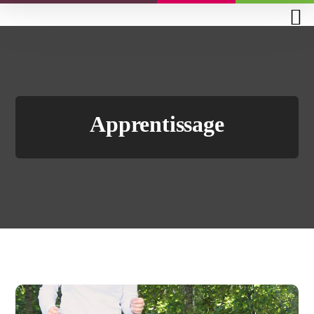
Apprentissage