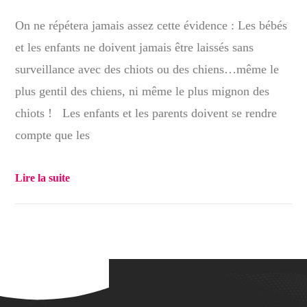
On ne répétera jamais assez cette évidence : Les bébés
et les enfants ne doivent jamais être laissés sans
surveillance avec des chiots ou des chiens…même le
plus gentil des chiens, ni même le plus mignon des
chiots ! Les enfants et les parents doivent se rendre
compte que les
Lire la suite