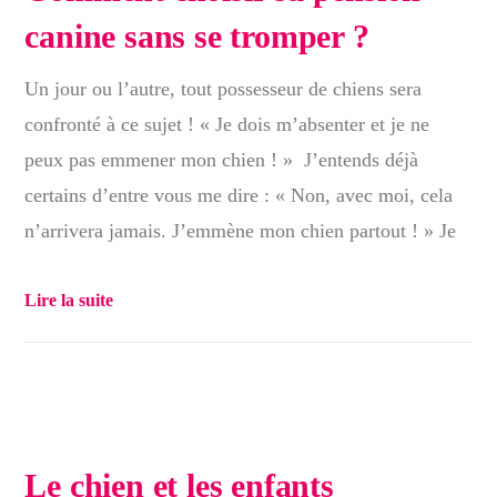
canine sans se tromper ?
Un jour ou l’autre, tout possesseur de chiens sera
confronté à ce sujet ! « Je dois m’absenter et je ne
peux pas emmener mon chien ! » J’entends déjà
certains d’entre vous me dire : « Non, avec moi, cela
n’arrivera jamais. J’emmène mon chien partout ! » Je
Lire la suite
Le chien et les enfants