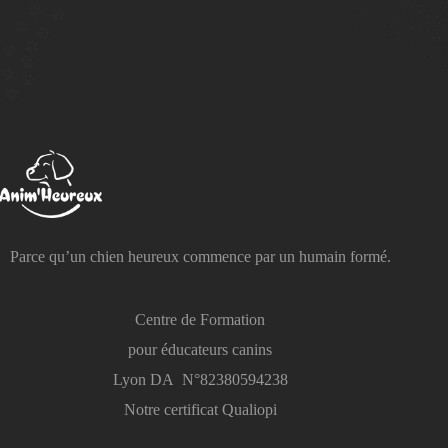
Parce qu’un chien heureux commence par un humain formé.
Centre de Formation
pour éducateurs canins
Lyon DA N°82380594238
Notre certificat Qualiopi