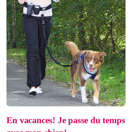
En vacances! Je passe du temps