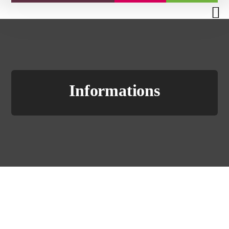
Informations