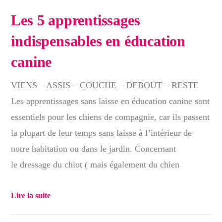
Les 5 apprentissages
indispensables en éducation
canine
VIENS – ASSIS – COUCHE – DEBOUT – RESTE
Les apprentissages sans laisse en éducation canine sont
essentiels pour les chiens de compagnie, car ils passent
la plupart de leur temps sans laisse à l’intérieur de
notre habitation ou dans le jardin. Concernant
le dressage du chiot ( mais également du chien
Lire la suite