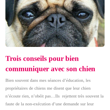
Trois conseils pour bien
communiquer avec son chien
Bien souvent dans mes séances d’éducation, les
propriétaires de chiens me disent que leur chien
n’écoute rien, n’obéit pas…Ils rejettent très souvent la
faute de la non-exécution d’une demande sur leur