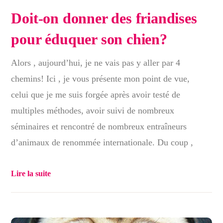
Doit-on donner des friandises
pour éduquer son chien?
Alors , aujourd’hui, je ne vais pas y aller par 4
chemins! Ici , je vous présente mon point de vue,
celui que je me suis forgée après avoir testé de
multiples méthodes, avoir suivi de nombreux
séminaires et rencontré de nombreux entraîneurs
d’animaux de renommée internationale. Du coup ,
Lire la suite