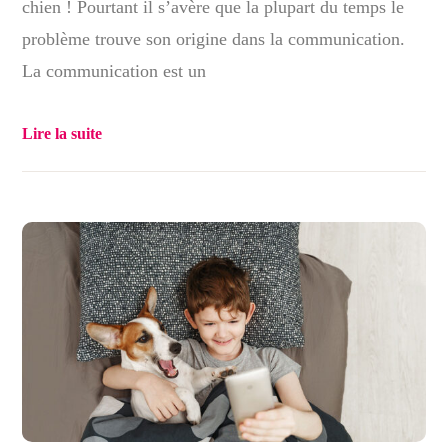
chien ! Pourtant il s’avère que la plupart du temps le
problème trouve son origine dans la communication.
La communication est un
Lire la suite