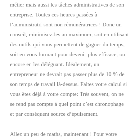
métier mais aussi les tâches administratives de son
entreprise. Toutes ces heures passées à
l’administratif sont non rémunératrices ! Donc un
conseil, minimisez-les au maximum, soit en utilisant
des outils qui vous permettent de gagner du temps,
soit en vous formant pour devenir plus efficace, ou
encore en les déléguant. Idéalement, un
entrepreneur ne devrait pas passer plus de 10 % de
son temps de travail là-dessus. Faites votre calcul si
vous êtes déjà à votre compte: Très souvent, on ne
se rend pas compte à quel point c’est chronophage
et par conséquent source d’épuisement.
Allez un peu de maths, maintenant ! Pour votre