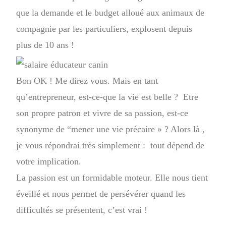
que la demande et le budget alloué aux animaux de
compagnie par les particuliers, explosent depuis
plus de 10 ans !
Bon OK ! Me direz vous. Mais en tant
qu’entrepreneur, est-ce-que la vie est belle ? Etre
son propre patron et vivre de sa passion, est-ce
synonyme de “mener une vie précaire » ? Alors là ,
je vous répondrai très simplement : tout dépend de
votre implication.
La passion est un formidable moteur. Elle nous tient
éveillé et nous permet de persévérer quand les
difficultés se présentent, c’est vrai !