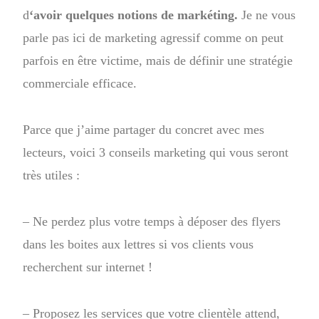
d
‘avoir quelques notions de markéting.
Je ne vous
parle pas ici de marketing agressif comme on peut
parfois en être victime, mais de définir une stratégie
commerciale efficace.
Parce que j’aime partager du concret avec mes
lecteurs, voici 3 conseils marketing qui vous seront
très utiles :
– Ne perdez plus votre temps à déposer des flyers
dans les boites aux lettres si vos clients vous
recherchent sur internet !
– Proposez les services que votre clientèle attend,