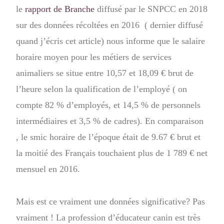
le
rapport de Branche
diffusé par le SNPCC en 2018
sur des données récoltées en 2016 ( dernier diffusé
quand j’écris cet article) nous informe que le salaire
horaire moyen pour les métiers de services
animaliers se situe entre 10,57 et 18,09 € brut de
l’heure selon la qualification de l’employé ( on
compte 82 % d’employés, et 14,5 % de personnels
intermédiaires et 3,5 % de cadres). En comparaison
, le smic horaire de l’époque était de 9.67 € brut et
la moitié des Français touchaient plus de 1 789 € net
mensuel en 2016.
Mais est ce vraiment une données significative? Pas
vraiment ! La profession d’éducateur canin est très