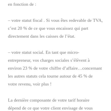
en fonction de :
– votre statut fiscal . Si vous êtes redevable de TVA,
c’est 20 % de ce que vous encaissez qui part
directement dans les caisses de l’état.
– votre statut social. En tant que micro-
entrepreneur, vos charges sociales s’élèvent à
environ 23 % de votre chiffre d’affaire…concernant
les autres statuts cela tourne autour de 45 % de
votre revenu, voir plus !
La dernière composante de votre tarif horaire
dépend de ce que votre client envisage de vous