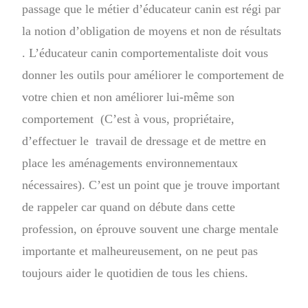
passage que le métier d’éducateur canin est régi par
la notion d’obligation de moyens et non de résultats
. L’éducateur canin comportementaliste doit vous
donner les outils pour améliorer le comportement de
votre chien et non améliorer lui-même son
comportement (C’est à vous, propriétaire,
d’effectuer le travail de dressage et de mettre en
place les aménagements environnementaux
nécessaires). C’est un point que je trouve important
de rappeler car quand on débute dans cette
profession, on éprouve souvent une charge mentale
importante et malheureusement, on ne peut pas
toujours aider le quotidien de tous les chiens.