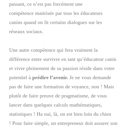
passant, ce n’est pas forcément une
compétence maitrisée par tous les éducateurs
canins quand on lit certains dialogues sur les
réseaux sociaux.
Une autre compétence qui fera vraiment la
différence entre survivre en tant qu’éducateur canin
et vivre pleinement de sa passion réside dans votre
potentiel à
prédire l’avenir.
Je ne vous demande
pas de faire une formation de voyance, non ! Mais
plutôt de faire preuve de pragmatisme, de vous
lancer dans quelques calculs mathématiques,
statistiques ! Ha oui, là, on est bien loin du chien
! Pour faire simple, un entrepreneur doit assurer son