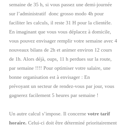
semaine de 35 h, si vous passez une demi-journée
sur l’administratif donc grosso modo 4h pour
faciliter les calculs, il reste 31 H pour la clientèle.
En imaginant que vous vous déplacez à domicile,
vous pouvez envisager remplir votre semaine avec 4
nouveaux bilans de 2h et animer environ 12 cours
de 1h. Alors déjà, oups, 11 h perdues sur la route,
par semaine !!!! Pour optimiser votre salaire, une
bonne organisation est à envisager : En
prévoyant un secteur de rendez-vous par jour, vous
gagnerez facilement 5 heures par semaine !
Un autre calcul s’impose. Il concerne
votre tarif
horaire.
Celui-ci doit être déterminé prioritairement