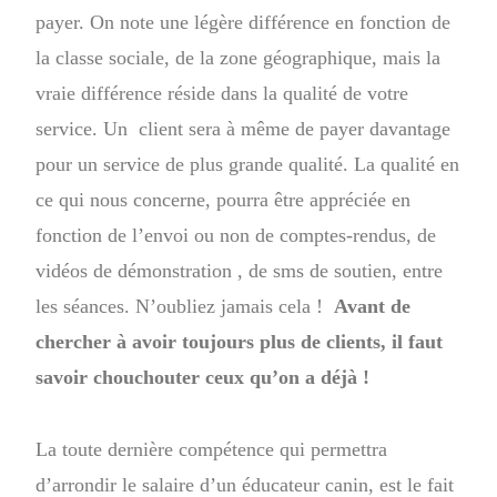
payer. On note une légère différence en fonction de
la classe sociale, de la zone géographique, mais la
vraie différence réside dans la qualité de votre
service. Un client sera à même de payer davantage
pour un service de plus grande qualité. La qualité en
ce qui nous concerne, pourra être appréciée en
fonction de l’envoi ou non de comptes-rendus, de
vidéos de démonstration , de sms de soutien, entre
les séances. N’oubliez jamais cela !
Avant de
chercher à avoir toujours plus de clients, il faut
savoir chouchouter ceux qu’on a déjà !
La toute dernière compétence qui permettra
d’arrondir le salaire d’un éducateur canin, est le fait