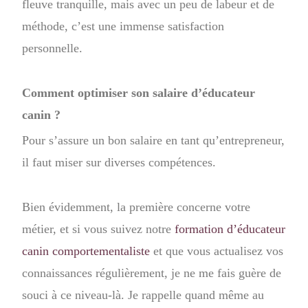
fleuve tranquille, mais avec un peu de labeur et de
méthode, c’est une immense satisfaction
personnelle.
Comment optimiser son salaire d’éducateur
canin ?
Pour s’assure un bon salaire en tant qu’entrepreneur,
il faut miser sur diverses compétences.
Bien évidemment, la première concerne votre
métier, et si vous suivez notre
formation d’éducateur
canin comportementaliste
et que vous actualisez vos
connaissances régulièrement, je ne me fais guère de
souci à ce niveau-là. Je rappelle quand même au