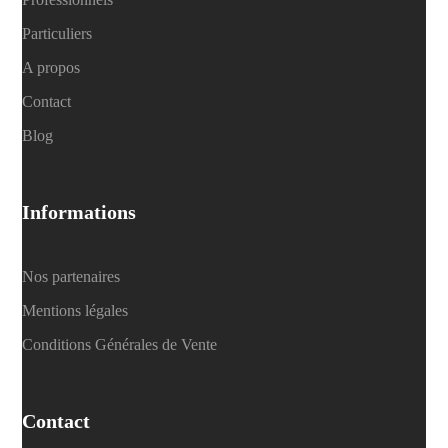
Particuliers
A propos
Contact
Blog
Informations
Nos partenaires
Mentions légales
Conditions Générales de Vente
Contact