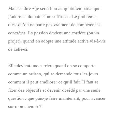
Mais se dire « je serai bon au quotidien parce que
j’adore ce domaine” ne suffit pas. Le problème,
c’est qu’on ne parle pas vraiment de compétences
concrètes. La passion devient une carrière (ou un
projet), quand on adopte une attitude active vis-à-vis
de celle-ci.
Elle devient une carrière quand on se comporte
comme un artisan, qui se demande tous les jours
comment il peut améliorer ce qu’il fait. Il faut se
fixer des objectifs et devenir obsédé par une seule
question : que puis-je faire maintenant, pour avancer
sur mon chemin ?