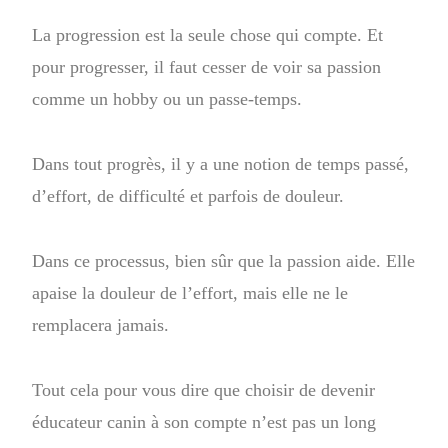
La progression est la seule chose qui compte. Et
pour progresser, il faut cesser de voir sa passion
comme un hobby ou un passe-temps.
Dans tout progrès, il y a une notion de temps passé,
d’effort, de difficulté et parfois de douleur.
Dans ce processus, bien sûr que la passion aide. Elle
apaise la douleur de l’effort, mais elle ne le
remplacera jamais.
Tout cela pour vous dire que choisir de devenir
éducateur canin à son compte n’est pas un long