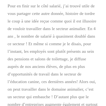
Pour en finir sur le côté salarié, j’ai trouvé utile de
vous partager cette autre donnée, histoire de tordre
le coup à une idée reçue comme quoi il est illusoire
de vouloir travailler dans le secteur animalier. En 4
ans , le nombre de salarié à quasiment doublé dans
ce secteur ! Et même si comme je le disais, pour
l’instant, les employés sont plutôt présents au sein
des pensions et salons de toilettage, je diffuse
auprès de nos anciens élèves, de plus en plus
d’opportunités de travail dans le secteur de
l’éducation canine, ces dernières années! Alors oui,
on peut travailler dans le domaine animalier, c’est
un secteur qui embauche ! D’autant plus que le
nombre d’entreprises augmente également et surtout