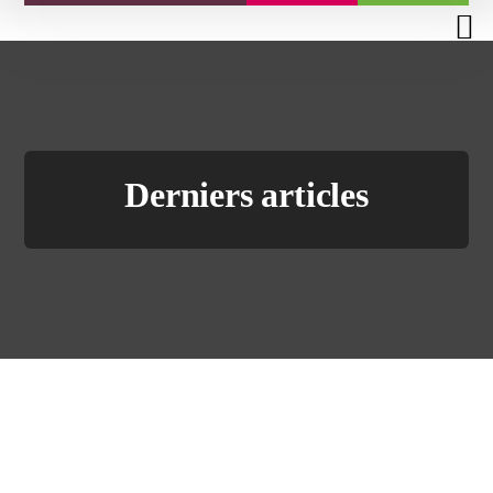
Derniers articles