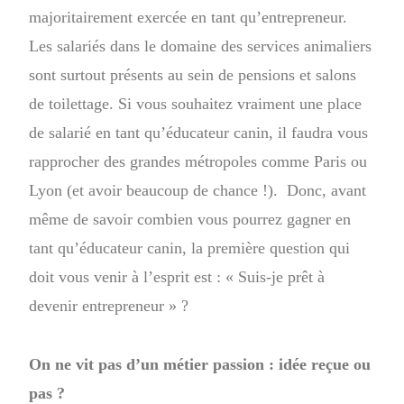
majoritairement exercée en tant qu’entrepreneur.
Les salariés dans le domaine des services animaliers
sont surtout présents au sein de pensions et salons
de toilettage. Si vous souhaitez vraiment une place
de salarié en tant qu’éducateur canin, il faudra vous
rapprocher des grandes métropoles comme Paris ou
Lyon (et avoir beaucoup de chance !). Donc, avant
même de savoir combien vous pourrez gagner en
tant qu’éducateur canin, la première question qui
doit vous venir à l’esprit est : « Suis-je prêt à
devenir entrepreneur » ?
On ne vit pas d’un métier passion : idée reçue ou
pas ?