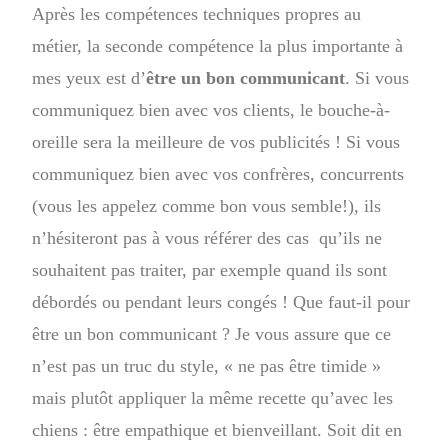
Après les compétences techniques propres au
métier, la seconde compétence la plus importante à
mes yeux est d’
être un bon communicant
. Si vous
communiquez bien avec vos clients, le bouche-à-
oreille sera la meilleure de vos publicités ! Si vous
communiquez bien avec vos confrères, concurrents
(vous les appelez comme bon vous semble!), ils
n’hésiteront pas à vous référer des cas qu’ils ne
souhaitent pas traiter, par exemple quand ils sont
débordés ou pendant leurs congés ! Que faut-il pour
être un bon communicant ? Je vous assure que ce
n’est pas un truc du style, « ne pas être timide »
mais plutôt appliquer la même recette qu’avec les
chiens : être empathique et bienveillant. Soit dit en