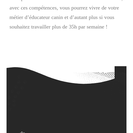
avec ces compétences, vous pourrez vivre de votre
métier d’éducateur canin et d’autant plus si vous
souhaitez travailler plus de 35h par semaine !