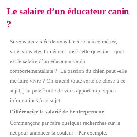
Le salaire d’un éducateur canin
?
Si vous avez idée de vous lancer dans ce métier,
vous vous êtes forcément posé cette question : quel
est le salaire d’un éducateur canin
comportementaliste ? La passion du chien peut -elle
me faire vivre ? On entend toute sorte de chose à ce
sujet, j’ai pensé utile de vous apporter quelques
informations à ce sujet.
Différencier le salarié de l’entrepreneur
Commençons par faire quelques recherches sur le
net pour annoncer la couleur ! Par exemple,