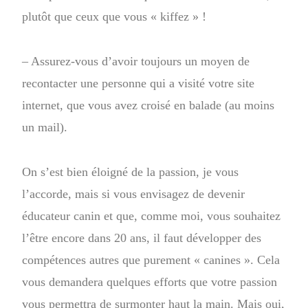
plutôt que ceux que vous « kiffez » !
– Assurez-vous d’avoir toujours un moyen de
recontacter une personne qui a visité votre site
internet, que vous avez croisé en balade (au moins
un mail).
On s’est bien éloigné de la passion, je vous
l’accorde, mais si vous envisagez de devenir
éducateur canin et que, comme moi, vous souhaitez
l’être encore dans 20 ans, il faut développer des
compétences autres que purement « canines ». Cela
vous demandera quelques efforts que votre passion
vous permettra de surmonter haut la main. Mais oui,