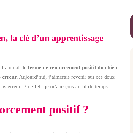
n, la clé d’un apprentissage
e l’animal,
le terme de renforcement positif du chien
s erreur.
Aujourd’hui, j’aimerais revenir sur ces deux
ans erreur. En effet, je m’aperçois au fil du temps
orcement positif ?