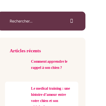
Articles récents
Comment apprendre le
rappel à son chien ?
Le medical training : une
histoire d’amour entre
votre chien et son