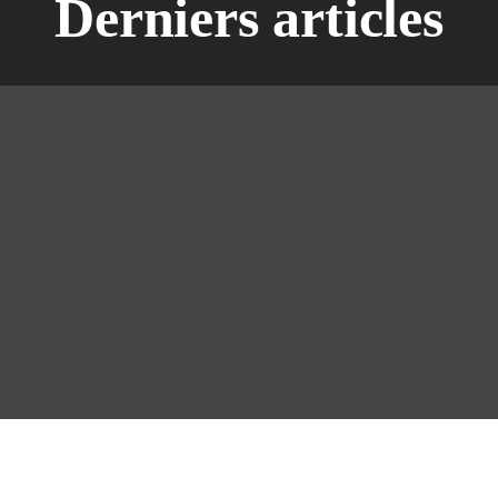
Derniers articles