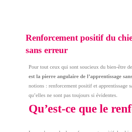
Renforcement positif du chie
sans erreur
Pour tout ceux qui sont soucieux du bien-être d
est la pierre angulaire de l’apprentissage san
notions : renforcement positif et apprentissage s
qu’elles ne sont pas toujours si évidentes.
Qu’est-ce que le renf