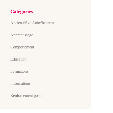
Catégories
Ancien élève Anim'heureux
Apprentissage
Comportement
Education
Formations
Informations
Renforcement positif