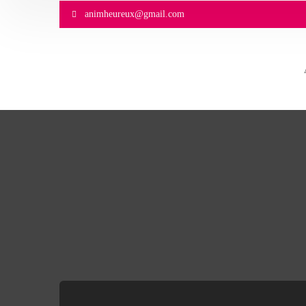
animheureux@gmail.com