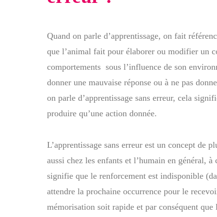
Quand on parle d’apprentissage, on fait référenc
que l’animal fait pour élaborer ou modifier un
comportements sous l’influence de son environn
donner une mauvaise réponse ou à ne pas donne
on parle d’apprentissage sans erreur, cela signi
produire qu’une action donnée.
L’apprentissage sans erreur est un concept de p
aussi chez les enfants et l’humain en général, à
signifie que le renforcement est indisponible (da
attendre la prochaine occurrence pour le recevo
mémorisation soit rapide et par conséquent que l